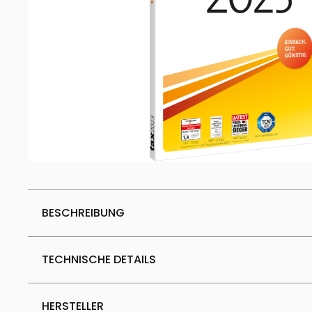
BESCHREIBUNG
TECHNISCHE DETAILS
HERSTELLER