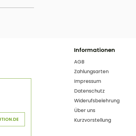
Informationen
AGB
Zahlungsarten
Impressum
Datenschutz
Widerufsbelehrung
Über uns
UTION.DE
Kurzvorstellung