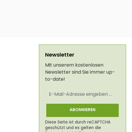
Newsletter
Mit unserem kostenlosen
Newsletter sind Sie immer up-
to-date!
E-
Mail-
Adresse
*
ABONNIEREN
Diese Seite ist durch reCAPTCHA
geschützt und es gelten die