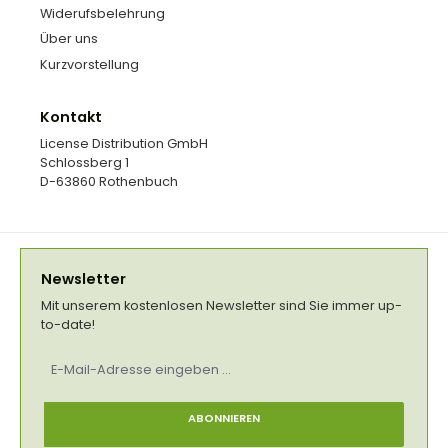
Widerufsbelehrung
Über uns
Kurzvorstellung
Kontakt
License Distribution GmbH
Schlossberg 1
D-63860 Rothenbuch
Newsletter
Mit unserem kostenlosen Newsletter sind Sie immer up-
to-date!
E-
Mail-
Adresse
*
ABONNIEREN