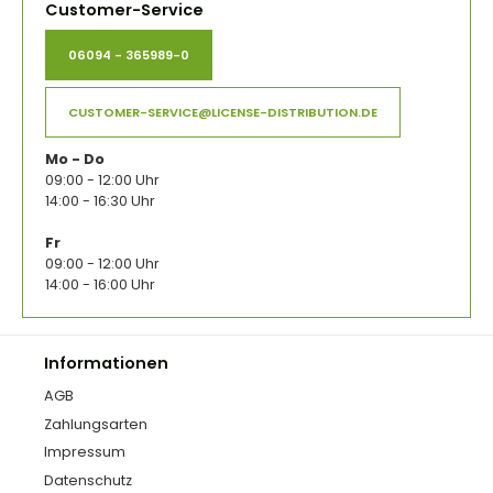
Customer-Service
06094 - 365989-0
CUSTOMER-SERVICE@LICENSE-DISTRIBUTION.DE
Mo - Do
09:00 - 12:00 Uhr
14:00 - 16:30 Uhr
Fr
09:00 - 12:00 Uhr
14:00 - 16:00 Uhr
Informationen
AGB
Zahlungsarten
Impressum
Datenschutz