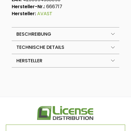
Hersteller-Nr.:
666717
Hersteller:
AVAST
BESCHREIBUNG
TECHNISCHE DETAILS
HERSTELLER