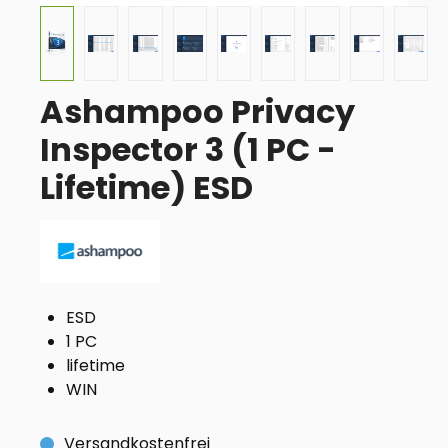
Ashampoo Privacy
Inspector 3 (1 PC -
Lifetime) ESD
ESD
1 PC
lifetime
WIN
Versandkostenfrei