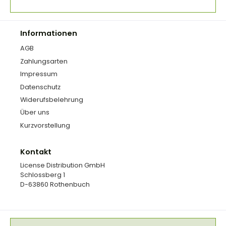
Informationen
AGB
Zahlungsarten
Impressum
Datenschutz
Widerufsbelehrung
Über uns
Kurzvorstellung
Kontakt
License Distribution GmbH
Schlossberg 1
D-63860 Rothenbuch