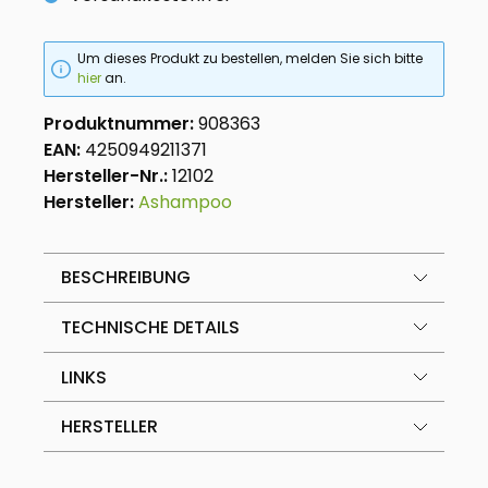
Um dieses Produkt zu bestellen, melden Sie sich bitte
hier
an.
Produktnummer:
908363
EAN:
4250949211371
Hersteller-Nr.:
12102
Hersteller:
Ashampoo
BESCHREIBUNG
TECHNISCHE DETAILS
LINKS
HERSTELLER