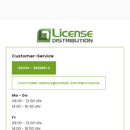
Customer-Service
06094 - 365989-0
CUSTOMER-SERVICE@LICENSE-DISTRIBUTION.DE
Mo - Do
09:00 - 12:00 Uhr
14:00 - 16:30 Uhr
Fr
09:00 - 12:00 Uhr
14:00 - 16:00 Uhr