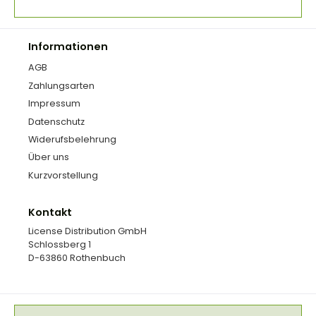
Informationen
AGB
Zahlungsarten
Impressum
Datenschutz
Widerufsbelehrung
Über uns
Kurzvorstellung
Kontakt
License Distribution GmbH
Schlossberg 1
D-63860 Rothenbuch