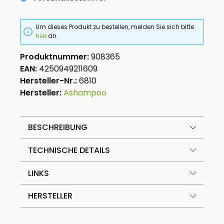
Um dieses Produkt zu bestellen, melden Sie sich bitte
hier
an.
Produktnummer:
908365
EAN:
4250949211609
Hersteller-Nr.:
6810
Hersteller:
Ashampoo
BESCHREIBUNG
TECHNISCHE DETAILS
LINKS
HERSTELLER