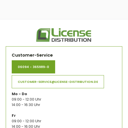
Customer-Service
06094 - 365989-0
CUSTOMER-SERVICE@LICENSE-DISTRIBUTION.DE
Mo - Do
09:00 - 12:00 Uhr
14:00 - 16:30 Uhr
Fr
09:00 - 12:00 Uhr
14:00 - 16:00 Uhr