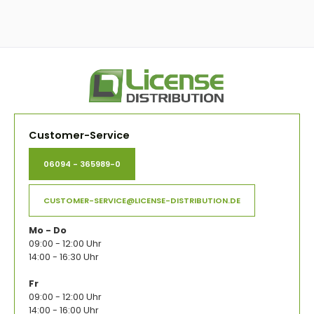
Customer-Service
06094 - 365989-0
CUSTOMER-SERVICE@LICENSE-DISTRIBUTION.DE
Mo - Do
09:00 - 12:00 Uhr
14:00 - 16:30 Uhr
Fr
09:00 - 12:00 Uhr
14:00 - 16:00 Uhr