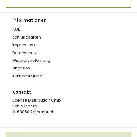
Informationen
AGB
Zahlungsarten
Impressum
Datenschutz
Widerufsbelehrung
Über uns
Kurzvorstellung
Kontakt
License Distribution GmbH
Schlossberg 1
D-63860 Rothenbuch