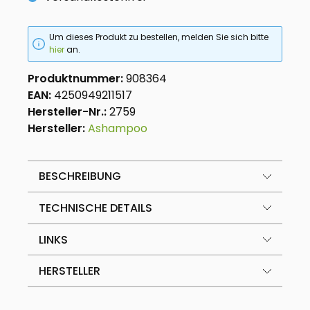
Um dieses Produkt zu bestellen, melden Sie sich bitte
hier
an.
Produktnummer:
908364
EAN:
4250949211517
Hersteller-Nr.:
2759
Hersteller:
Ashampoo
BESCHREIBUNG
TECHNISCHE DETAILS
LINKS
HERSTELLER