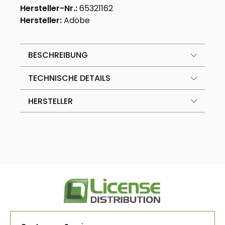
Hersteller-Nr.:
65321162
Hersteller:
Adobe
BESCHREIBUNG
TECHNISCHE DETAILS
HERSTELLER