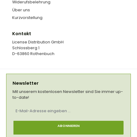
Widerufsbelehrung
Über uns
Kurzvorstellung
Kontakt
License Distribution GmbH
Schlossberg 1
D-63860 Rothenbuch
Newsletter
Mit unserem kostenlosen Newsletter sind Sie immer up-
to-date!
E-
Mail-
Adresse
*
ABONNIEREN