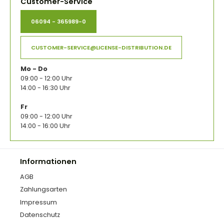
Customer-Service
06094 - 365989-0
CUSTOMER-SERVICE@LICENSE-DISTRIBUTION.DE
Mo - Do
09:00 - 12:00 Uhr
14:00 - 16:30 Uhr
Fr
09:00 - 12:00 Uhr
14:00 - 16:00 Uhr
Informationen
AGB
Zahlungsarten
Impressum
Datenschutz