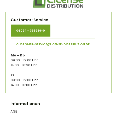
Customer-Service
06094 - 365989-0
CUSTOMER-SERVICE@LICENSE-DISTRIBUTION.DE
Mo - Do
09:00 - 12:00 Uhr
14:00 - 16:30 Uhr
Fr
09:00 - 12:00 Uhr
14:00 - 16:00 Uhr
Informationen
AGB