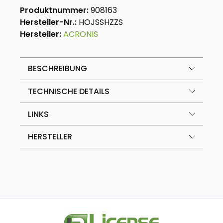
Produktnummer:
908163
Hersteller-Nr.:
HOJSSHZZS
Hersteller:
ACRONIS
BESCHREIBUNG
TECHNISCHE DETAILS
LINKS
HERSTELLER