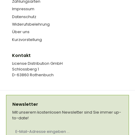
Zahlungsarten
Impressum
Datenschutz
Widerufsbelehrung
Über uns
Kurzvorstellung
Kontakt
License Distribution GmbH
Schlossberg 1
D-63860 Rothenbuch
Newsletter
Mit unserem kostenlosen Newsletter sind Sie immer up-
to-date!
E-
Mail-