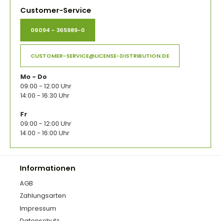
Customer-Service
06094 - 365989-0
CUSTOMER-SERVICE@LICENSE-DISTRIBUTION.DE
Mo - Do
09:00 - 12:00 Uhr
14:00 - 16:30 Uhr
Fr
09:00 - 12:00 Uhr
14:00 - 16:00 Uhr
Informationen
AGB
Zahlungsarten
Impressum
Datenschutz