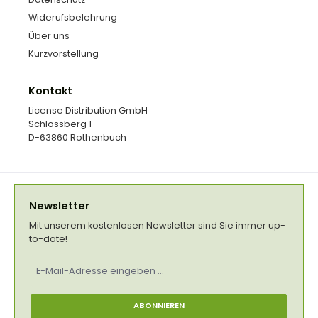
Widerufsbelehrung
Über uns
Kurzvorstellung
Kontakt
License Distribution GmbH
Schlossberg 1
D-63860 Rothenbuch
Newsletter
Mit unserem kostenlosen Newsletter sind Sie immer up-
to-date!
E-
Mail-
Adresse
*
ABONNIEREN