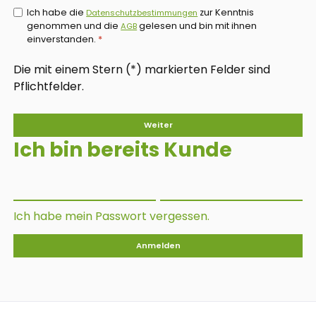
Ich habe die
zur Kenntnis
Datenschutzbestimmungen
genommen und die
gelesen und bin mit ihnen
AGB
einverstanden.
*
Die mit einem Stern (*) markierten Felder sind
Pflichtfelder.
Weiter
Ich bin bereits Kunde
Ich habe mein Passwort vergessen.
Anmelden