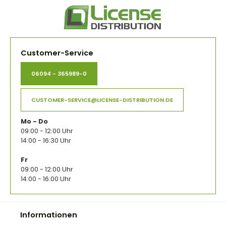
Customer-Service
06094 - 365989-0
CUSTOMER-SERVICE@LICENSE-DISTRIBUTION.DE
Mo - Do
09:00 - 12:00 Uhr
14:00 - 16:30 Uhr
Fr
09:00 - 12:00 Uhr
14:00 - 16:00 Uhr
Informationen