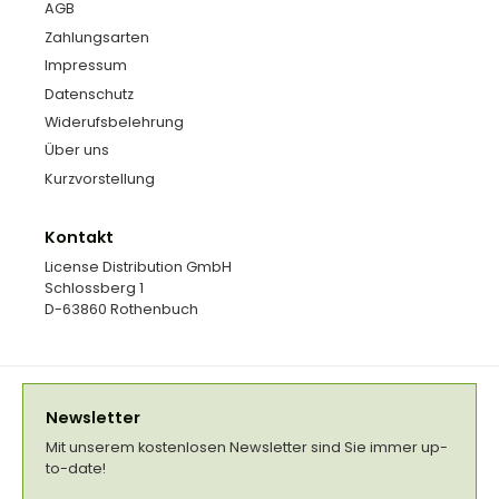
AGB
Zahlungsarten
Impressum
Datenschutz
Widerufsbelehrung
Über uns
Kurzvorstellung
Kontakt
License Distribution GmbH
Schlossberg 1
D-63860 Rothenbuch
Newsletter
Mit unserem kostenlosen Newsletter sind Sie immer up-
to-date!